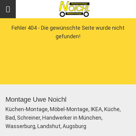
Fehler 404 - Die gewünschte Seite wurde nicht
gefunden!
Montage Uwe Noichl
Küchen-Montage, Möbel-Montage, IKEA, Küche,
Bad, Schreiner, Handwerker in München,
Wasserburg, Landshut, Augsburg