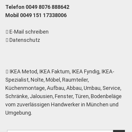
Telefon 0049 8076 888642
Mobil 0049 151 17338006
E-Mail schreiben
Datenschutz
IKEA Metod
, IKEA Faktum, IKEA Fyndig, IKEA-
Spezialist, Nolte, Möbel, Raumteiler,
Küchenmontage, Aufbau, Abbau, Umbau, Service,
Schränke, Jalousien, Fenster, Türen, Bodenbeläge
vom zuverlässigen Handwerker in München und
Umgebung.