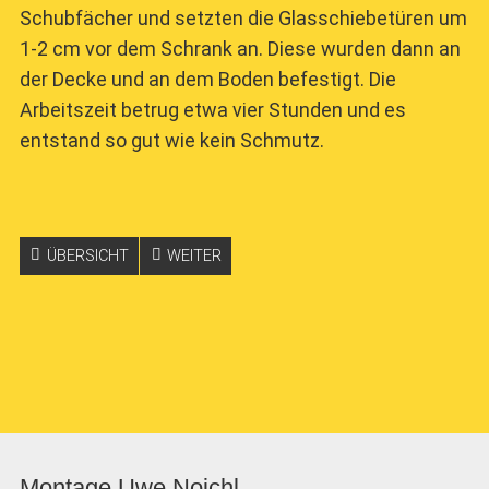
Schubfächer und setzten die Glasschiebetüren um
1-2 cm vor dem Schrank an. Diese wurden dann an
der Decke und an dem Boden befestigt. Die
Arbeitszeit betrug etwa vier Stunden und es
entstand so gut wie kein Schmutz.
ÜBERSICHT
WEITER
Montage Uwe Noichl