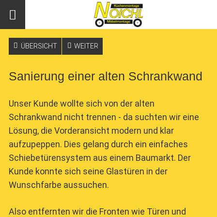
ÜBERSICHT
WEITER
Sanierung einer alten Schrankwand
Unser Kunde wollte sich von der alten
Schrankwand nicht trennen - da suchten wir eine
Lösung, die Vorderansicht modern und klar
aufzupeppen. Dies gelang durch ein einfaches
Schiebetürensystem aus einem Baumarkt. Der
Kunde konnte sich seine Glastüren in der
Wunschfarbe aussuchen.
Also entfernten wir die Fronten wie Türen und