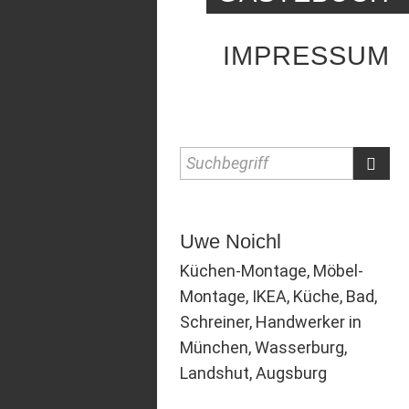
IMPRESSUM
Suchbegriff
Uwe Noichl
Küchen-Montage, Möbel-
Montage, IKEA, Küche, Bad,
Schreiner, Handwerker in
München, Wasserburg,
Landshut, Augsburg