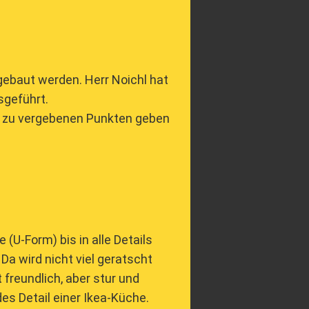
ebaut werden. Herr Noichl hat
sgeführt.
 zu vergebenen Punkten geben
(U-Form) bis in alle Details
Da wird nicht viel geratscht
freundlich, aber stur und
des Detail einer Ikea-Küche.