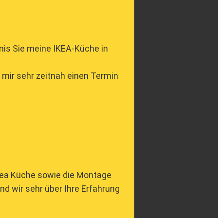
nis Sie meine IKEA-Küche in
mir sehr zeitnah einen Termin
Ikea Küche sowie die Montage
d wir sehr über Ihre Erfahrung