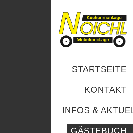
STARTSEITE
KONTAKT
INFOS & AKTUE
GÄSTEBUCH