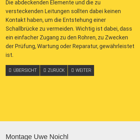
Die abdeckenden Elemente und die zu
versteckenden Leitungen sollten dabei keinen
Kontakt haben, um die Entstehung einer
Schallbrücke zu vermeiden. Wichtig ist dabei, dass
ein einfacher Zugang zu den Rohren, zu Zwecken
der Prüfung, Wartung oder Reparatur, gewährleistet
ist.
ÜBERSICHT
ZURÜCK
WEITER
Montage Uwe Noichl