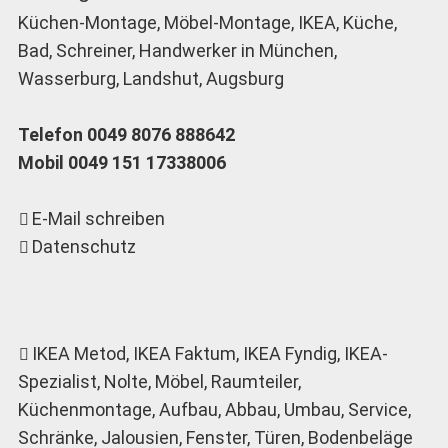
Küchen-Montage, Möbel-Montage, IKEA, Küche,
Bad, Schreiner, Handwerker in München,
Wasserburg, Landshut, Augsburg
Telefon 0049 8076 888642
Mobil 0049 151 17338006
E-Mail schreiben
Datenschutz
IKEA Metod
, IKEA Faktum, IKEA Fyndig, IKEA-
Spezialist, Nolte, Möbel, Raumteiler,
Küchenmontage, Aufbau, Abbau, Umbau, Service,
Schränke, Jalousien, Fenster, Türen, Bodenbeläge