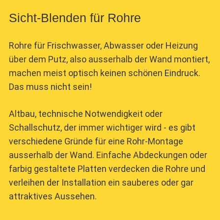
Sicht-Blenden für Rohre
Rohre für Frischwasser, Abwasser oder Heizung
über dem Putz, also ausserhalb der Wand montiert,
machen meist optisch keinen schönen Eindruck.
Das muss nicht sein!
Altbau, technische Notwendigkeit oder
Schallschutz, der immer wichtiger wird - es gibt
verschiedene Gründe für eine Rohr-Montage
ausserhalb der Wand. Einfache Abdeckungen oder
farbig gestaltete Platten verdecken die Rohre und
verleihen der Installation ein sauberes oder gar
attraktives Aussehen.