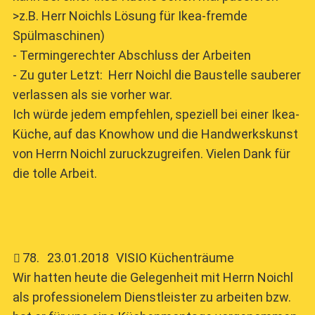
>z.B. Herr Noichls Lösung für Ikea-fremde
Spülmaschinen)
- Termingerechter Abschluss der Arbeiten
- Zu guter Letzt: Herr Noichl die Baustelle sauberer
verlassen als sie vorher war.
Ich würde jedem empfehlen, speziell bei einer Ikea-
Küche, auf das Knowhow und die Handwerkskunst
von Herrn Noichl zuruckzugreifen. Vielen Dank für
die tolle Arbeit.
78
.
23.01.2018
VISIO Küchenträume
Wir hatten heute die Gelegenheit mit Herrn Noichl
als professionelem Dienstleister zu arbeiten bzw.