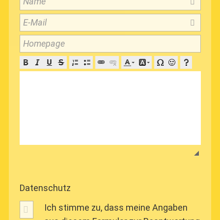
Name
E-Mail
Homepage
Datenschutz
Ich stimme zu, dass meine Angaben