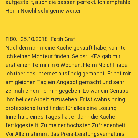
aufgestellt, auch die passen perfekt. Ich empfehle
Herrn Noichl sehr gerne weiter!
80
.
25.10.2018
Fatih Graf
Nachdem ich meine Küche gekauft habe, konnte
ich keinen Monteur finden. Selbst IKEA gab mir
erst einen Termin in 6 Wochen. Herrn Noichl habe
ich über das Internet ausfindig gemacht. Er hat mir
am gleichen Tag ein Angebot gemacht und sehr
zeitnah einen Termin gegeben. Es war ein Genuss
ihm bei der Arbeit zuzusehen. Er ist wahnsinning
professionell und findet für alles eine Lösung.
Innerhalb eines Tages hat er dann die Küche
fertiggestellt. Zu meiner höchsten Zufriedenheit.
Vor Allem stimmt das Preis-Leistungsverhältnis.