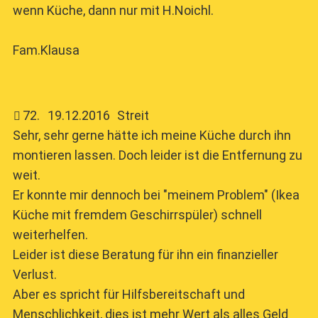
wenn Küche, dann nur mit H.Noichl.
Fam.Klausa
72
.
19.12.2016
Streit
Sehr, sehr gerne hätte ich meine Küche durch ihn
montieren lassen. Doch leider ist die Entfernung zu
weit.
Er konnte mir dennoch bei "meinem Problem" (Ikea
Küche mit fremdem Geschirrspüler) schnell
weiterhelfen.
Leider ist diese Beratung für ihn ein finanzieller
Verlust.
Aber es spricht für Hilfsbereitschaft und
Menschlichkeit, dies ist mehr Wert als alles Geld