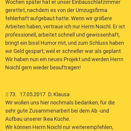
Wochen später hat er unser Einbauschlafzimmer
gerettet, nachdem es von der Umzugsfirma
fehlerhaft aufgebaut hatte. Wenn wir größere
Arbeiten haben, vertraue ich nur Herrn Noichl. Er ist
professionell, arbeitet schnell und gewissenhaft,
bringt ein bissl Humor mit, und zum Schluss haben
wir Geld gespart, weil er schneller war als geplant.
Wir haben nun ein neues Projekt und werden Herrn
Noichl gern wieder beauftragen!
73
.
17.05.2017
D. Klausa
Wir wollen uns hier nochmals bedanken, für die
sehr gute Zusammenarbeit bei dem Ab -und
Aufbau unserer Ikea Küche.
Wir können Herrn Noichl nur weiterempfehlen,