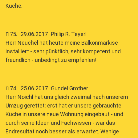
Küche.
75
.
29.06.2017
Philip R. Teyerl
Herr Neuchel hat heute meine Balkonmarkise
installiert - sehr pünktlich, sehr kompetent und
freundlich - unbedingt zu empfehlen!
74
.
25.06.2017
Gundel Grother
Herr Noichl hat uns gleich zweimal nach unserem
Umzug gerettet: erst hat er unsere gebrauchte
Küche in unsere neue Wohnung eingebaut - und
durch seine Ideen und Fachwissen - war das
Endresultat noch besser als erwartet. Wenige