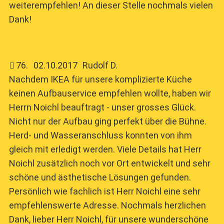
weiterempfehlen! An dieser Stelle nochmals vielen
Dank!
76
.
02.10.2017
Rudolf D.
Nachdem IKEA für unsere komplizierte Küche
keinen Aufbauservice empfehlen wollte, haben wir
Herrn Noichl beauftragt - unser grosses Glück.
Nicht nur der Aufbau ging perfekt über die Bühne.
Herd- und Wasseranschluss konnten von ihm
gleich mit erledigt werden. Viele Details hat Herr
Noichl zusätzlich noch vor Ort entwickelt und sehr
schöne und ästhetische Lösungen gefunden.
Persönlich wie fachlich ist Herr Noichl eine sehr
empfehlenswerte Adresse. Nochmals herzlichen
Dank, lieber Herr Noichl, für unsere wunderschöne