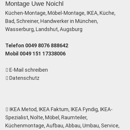
Montage Uwe Noichl
Küchen-Montage, Möbel-Montage, IKEA, Küche,
Bad, Schreiner, Handwerker in München,
Wasserburg, Landshut, Augsburg
Telefon 0049 8076 888642
Mobil 0049 151 17338006
E-Mail schreiben
Datenschutz
IKEA Metod
, IKEA Faktum, IKEA Fyndig, IKEA-
Spezialist, Nolte, Möbel, Raumteiler,
Küchenmontage, Aufbau, Abbau, Umbau, Service,