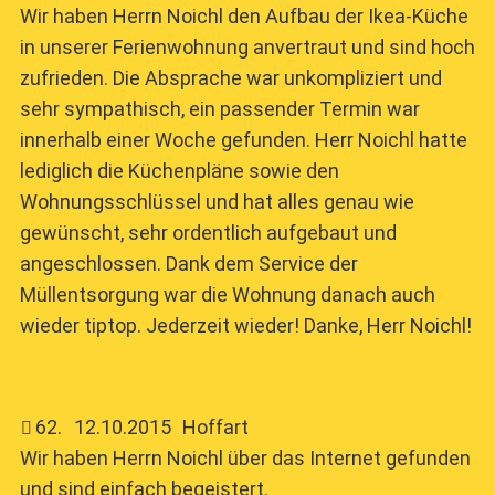
Wir haben Herrn Noichl den Aufbau der Ikea-Küche
in unserer Ferienwohnung anvertraut und sind hoch
zufrieden. Die Absprache war unkompliziert und
sehr sympathisch, ein passender Termin war
innerhalb einer Woche gefunden. Herr Noichl hatte
lediglich die Küchenpläne sowie den
Wohnungsschlüssel und hat alles genau wie
gewünscht, sehr ordentlich aufgebaut und
angeschlossen. Dank dem Service der
Müllentsorgung war die Wohnung danach auch
wieder tiptop. Jederzeit wieder! Danke, Herr Noichl!
62
.
12.10.2015
Hoffart
Wir haben Herrn Noichl über das Internet gefunden
und sind einfach begeistert.