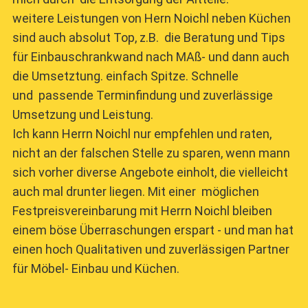
weitere Leistungen von Hern Noichl neben Küchen
sind auch absolut Top, z.B. die Beratung und Tips
für Einbauschrankwand nach MAß- und dann auch
die Umsetztung. einfach Spitze. Schnelle
und passende Terminfindung und zuverlässige
Umsetzung und Leistung.
Ich kann Herrn Noichl nur empfehlen und raten,
nicht an der falschen Stelle zu sparen, wenn mann
sich vorher diverse Angebote einholt, die vielleicht
auch mal drunter liegen. Mit einer möglichen
Festpreisvereinbarung mit Herrn Noichl bleiben
einem böse Überraschungen erspart - und man hat
einen hoch Qualitativen und zuverlässigen Partner
für Möbel- Einbau und Küchen.