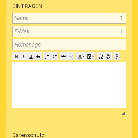
EINTRAGEN
Name
E-Mail
Homepage
Datenschutz