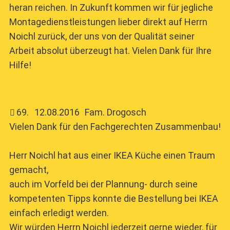
heran reichen. In Zukunft kommen wir für jegliche
Montagedienstleistungen lieber direkt auf Herrn
Noichl zurück, der uns von der Qualität seiner
Arbeit absolut überzeugt hat. Vielen Dank für Ihre
Hilfe!
69
.
12.08.2016
Fam. Drogosch
Vielen Dank für den Fachgerechten Zusammenbau!
Herr Noichl hat aus einer IKEA Küche einen Traum
gemacht,
auch im Vorfeld bei der Plannung- durch seine
kompetenten Tipps konnte die Bestellung bei IKEA
einfach erledigt werden.
Wir würden Herrn Noichl jederzeit gerne wieder, für