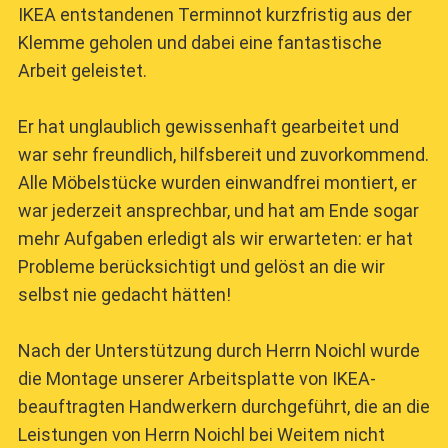
IKEA entstandenen Terminnot kurzfristig aus der
Klemme geholen und dabei eine fantastische
Arbeit geleistet.
Er hat unglaublich gewissenhaft gearbeitet und
war sehr freundlich, hilfsbereit und zuvorkommend.
Alle Möbelstücke wurden einwandfrei montiert, er
war jederzeit ansprechbar, und hat am Ende sogar
mehr Aufgaben erledigt als wir erwarteten: er hat
Probleme berücksichtigt und gelöst an die wir
selbst nie gedacht hätten!
Nach der Unterstützung durch Herrn Noichl wurde
die Montage unserer Arbeitsplatte von IKEA-
beauftragten Handwerkern durchgeführt, die an die
Leistungen von Herrn Noichl bei Weitem nicht