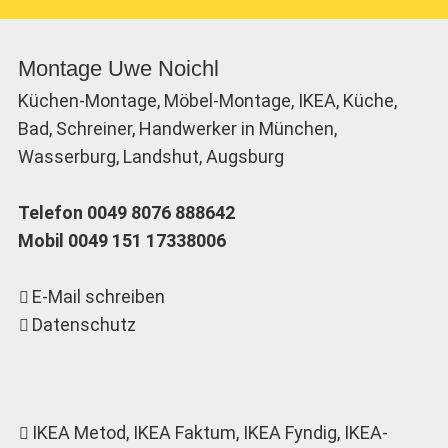
Montage Uwe Noichl
Küchen-Montage, Möbel-Montage, IKEA, Küche,
Bad, Schreiner, Handwerker in München,
Wasserburg, Landshut, Augsburg
Telefon 0049 8076 888642
Mobil 0049 151 17338006
E-Mail schreiben
Datenschutz
IKEA Metod
, IKEA Faktum, IKEA Fyndig, IKEA-