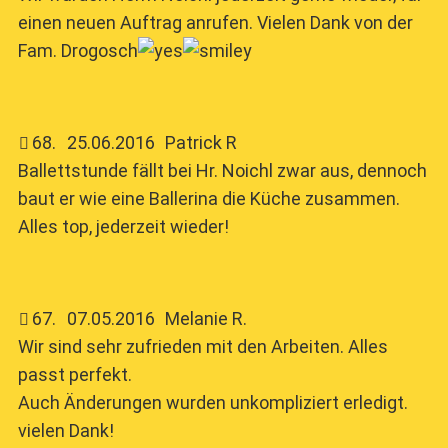
einen neuen Auftrag anrufen. Vielen Dank von der
Fam. Drogosch
68
.
25.06.2016
Patrick R
Ballettstunde fällt bei Hr. Noichl zwar aus, dennoch
baut er wie eine Ballerina die Küche zusammen.
Alles top, jederzeit wieder!
67
.
07.05.2016
Melanie R.
Wir sind sehr zufrieden mit den Arbeiten. Alles
passt perfekt.
Auch Änderungen wurden unkompliziert erledigt.
vielen Dank!